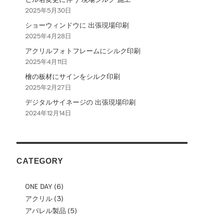
2025年5月30日
ョ
ショーウィンドウに 出張現場印刷
ン
2025年4月28日
アクリルフォトフレームにシルク印刷
2025年4月11日
檜の板材にサインをシルク印刷
2025年2月27日
デジタルサイネージの 出張現場印刷
2024年12月14日
CATEGORY
ONE DAY
(6)
アクリル
(3)
アパレル製品
(5)