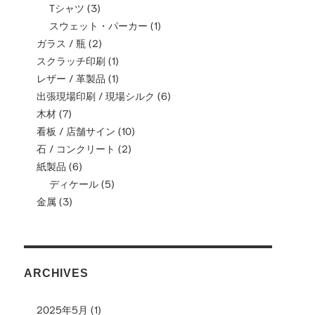
Tシャツ
(3)
スウェット・パーカー
(1)
ガラス / 瓶
(2)
スクラッチ印刷
(1)
レザー / 革製品
(1)
出張現場印刷 / 現場シルク
(6)
木材
(7)
看板 / 店舗サイン
(10)
石 / コンクリート
(2)
紙製品
(6)
ディケール
(5)
金属
(3)
ARCHIVES
2025年5月
(1)