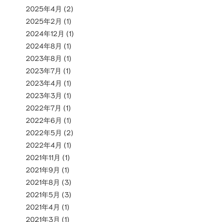
2025年4月
(2)
2025年2月
(1)
2024年12月
(1)
2024年8月
(1)
2023年8月
(1)
2023年7月
(1)
2023年4月
(1)
2023年3月
(1)
2022年7月
(1)
2022年6月
(1)
2022年5月
(2)
2022年4月
(1)
2021年11月
(1)
2021年9月
(1)
2021年8月
(3)
2021年5月
(3)
2021年4月
(1)
2021年3月
(1)