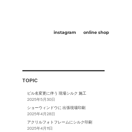
instagram
online shop
TOPIC
ビル名変更に伴う 現場シルク 施工
2025年5月30日
ショーウィンドウに 出張現場印刷
2025年4月28日
アクリルフォトフレームにシルク印刷
2025年4月11日