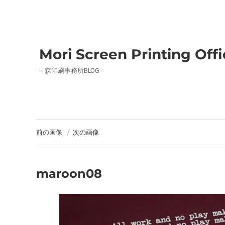
Mori Screen Printing Off
– 森印刷事務所BLOG –
前の画像
次の画像
maroon08