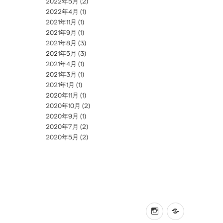
2022年5月
(2)
2022年4月
(1)
2021年11月
(1)
2021年9月
(1)
2021年8月
(3)
2021年5月
(3)
2021年4月
(1)
2021年3月
(1)
2021年1月
(1)
2020年11月
(1)
2020年10月
(2)
2020年9月
(1)
2020年7月
(2)
2020年5月
(2)
instagram
online
shop