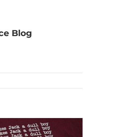
ice Blog