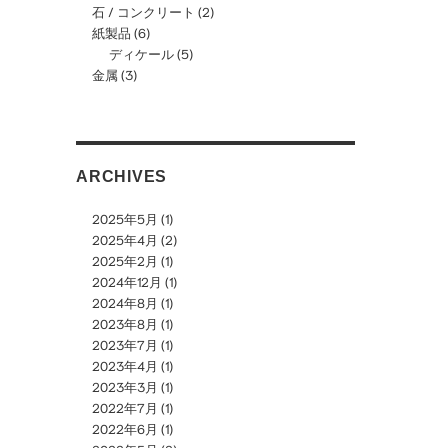
石 / コンクリート
(2)
紙製品
(6)
ディケール
(5)
金属
(3)
ARCHIVES
2025年5月
(1)
2025年4月
(2)
2025年2月
(1)
2024年12月
(1)
2024年8月
(1)
2023年8月
(1)
2023年7月
(1)
2023年4月
(1)
2023年3月
(1)
2022年7月
(1)
2022年6月
(1)