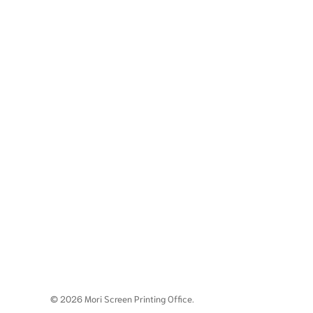
© 2026 Mori Screen Printing Office.