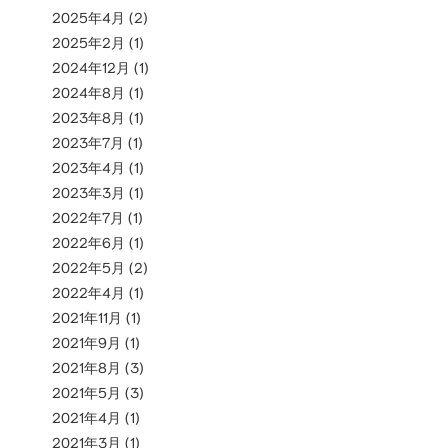
2025年4月
(2)
2025年2月
(1)
2024年12月
(1)
2024年8月
(1)
2023年8月
(1)
2023年7月
(1)
2023年4月
(1)
2023年3月
(1)
2022年7月
(1)
2022年6月
(1)
2022年5月
(2)
2022年4月
(1)
2021年11月
(1)
2021年9月
(1)
2021年8月
(3)
2021年5月
(3)
2021年4月
(1)
2021年3月
(1)