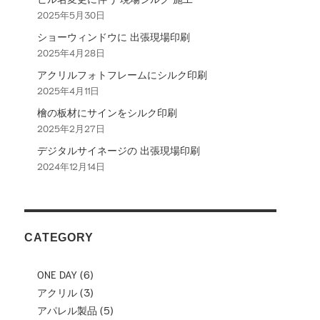
2025年5月30日
ョ
ショーウィンドウに 出張現場印刷
ン
2025年4月28日
アクリルフォトフレームにシルク印刷
2025年4月11日
檜の板材にサインをシルク印刷
2025年2月27日
デジタルサイネージの 出張現場印刷
2024年12月14日
CATEGORY
ONE DAY
(6)
アクリル
(3)
アパレル製品
(5)