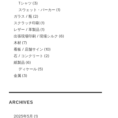
Tシャツ
(3)
スウェット・パーカー
(1)
ガラス / 瓶
(2)
スクラッチ印刷
(1)
レザー / 革製品
(1)
出張現場印刷 / 現場シルク
(6)
木材
(7)
看板 / 店舗サイン
(10)
石 / コンクリート
(2)
紙製品
(6)
ディケール
(5)
金属
(3)
ARCHIVES
2025年5月
(1)