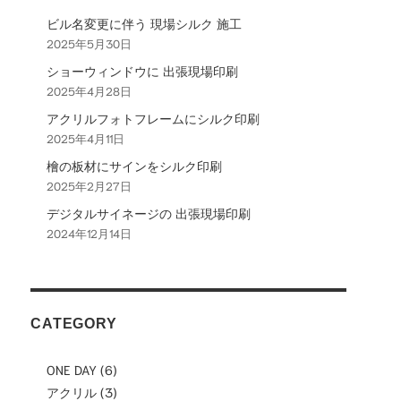
ョ
ビル名変更に伴う 現場シルク 施工
2025年5月30日
ン
ショーウィンドウに 出張現場印刷
2025年4月28日
アクリルフォトフレームにシルク印刷
2025年4月11日
檜の板材にサインをシルク印刷
2025年2月27日
デジタルサイネージの 出張現場印刷
2024年12月14日
CATEGORY
ONE DAY
(6)
アクリル
(3)