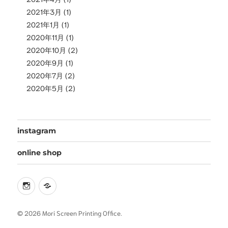
2021年3月
(1)
2021年1月
(1)
2020年11月
(1)
2020年10月
(2)
2020年9月
(1)
2020年7月
(2)
2020年5月
(2)
instagram
online shop
instagram
online
shop
© 2026 Mori Screen Printing Office.