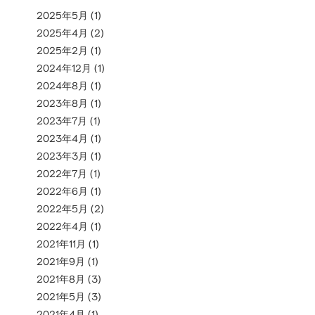
2025年5月
(1)
2025年4月
(2)
2025年2月
(1)
2024年12月
(1)
2024年8月
(1)
2023年8月
(1)
2023年7月
(1)
2023年4月
(1)
2023年3月
(1)
2022年7月
(1)
2022年6月
(1)
2022年5月
(2)
2022年4月
(1)
2021年11月
(1)
2021年9月
(1)
2021年8月
(3)
2021年5月
(3)
2021年4月
(1)