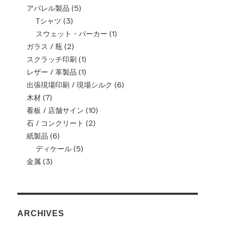
アパレル製品
(5)
Tシャツ
(3)
スウェット・パーカー
(1)
ガラス / 瓶
(2)
スクラッチ印刷
(1)
レザー / 革製品
(1)
出張現場印刷 / 現場シルク
(6)
木材
(7)
看板 / 店舗サイン
(10)
石 / コンクリート
(2)
紙製品
(6)
ディケール
(5)
金属
(3)
ARCHIVES