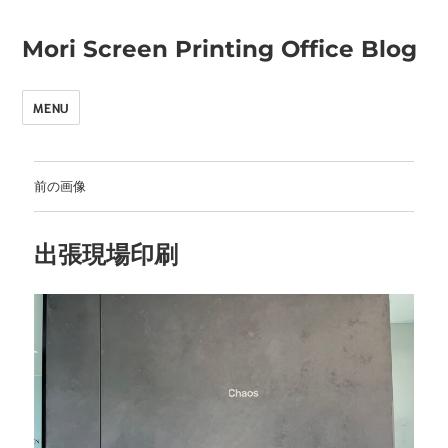
Mori Screen Printing Office Blog
MENU
前の画像
出張現場印刷