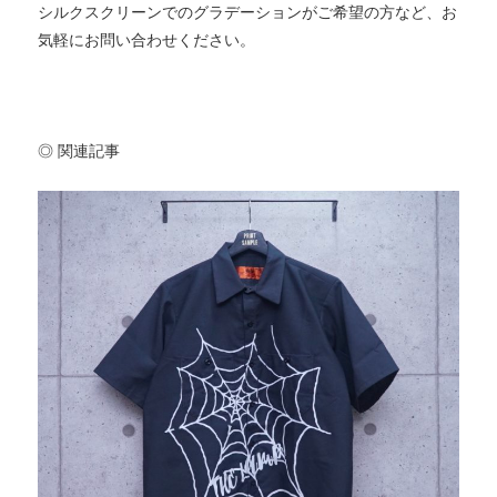
シルクスクリーンでのグラデーションがご希望の方など、お
気軽にお問い合わせください。
◎ 関連記事