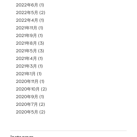
2022年6月
(1)
2022年5月
(2)
2022年4月
(1)
2021年11月
(1)
2021年9月
(1)
2021年8月
(3)
2021年5月
(3)
2021年4月
(1)
2021年3月
(1)
2021年1月
(1)
2020年11月
(1)
2020年10月
(2)
2020年9月
(1)
2020年7月
(2)
2020年5月
(2)