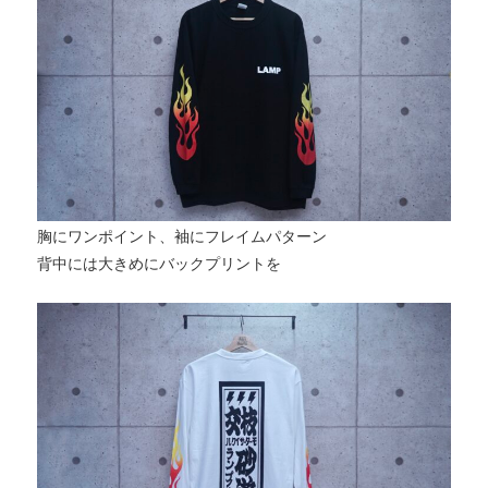
胸にワンポイント、袖にフレイムパターン
背中には大きめにバックプリントを