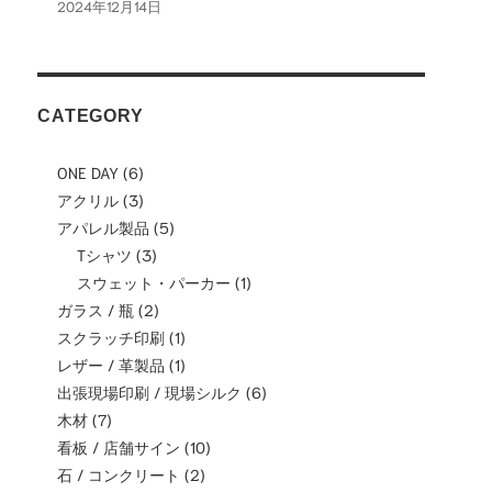
2024年12月14日
CATEGORY
ONE DAY
(6)
アクリル
(3)
アパレル製品
(5)
Tシャツ
(3)
スウェット・パーカー
(1)
ガラス / 瓶
(2)
スクラッチ印刷
(1)
レザー / 革製品
(1)
出張現場印刷 / 現場シルク
(6)
木材
(7)
看板 / 店舗サイン
(10)
石 / コンクリート
(2)