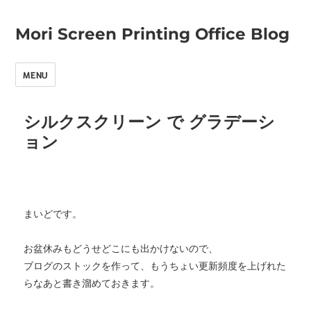
Mori Screen Printing Office Blog
MENU
シルクスクリーン で グラデーシ
ョン
まいどです。
お盆休みもどうせどこにも出かけないので、
ブログのストックを作って、もうちょい更新頻度を上げれた
らなあと書き溜めておきます。