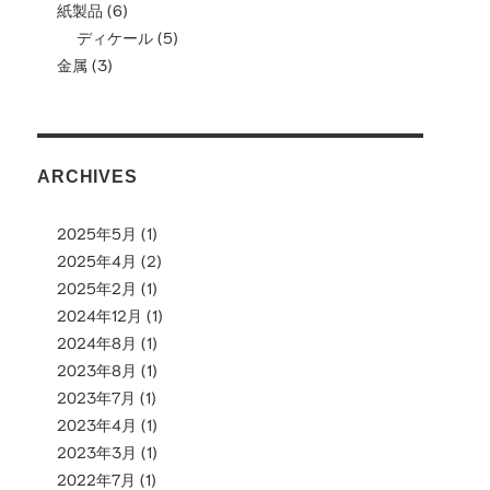
紙製品
(6)
ディケール
(5)
金属
(3)
ARCHIVES
2025年5月
(1)
2025年4月
(2)
2025年2月
(1)
2024年12月
(1)
2024年8月
(1)
2023年8月
(1)
2023年7月
(1)
2023年4月
(1)
2023年3月
(1)
2022年7月
(1)