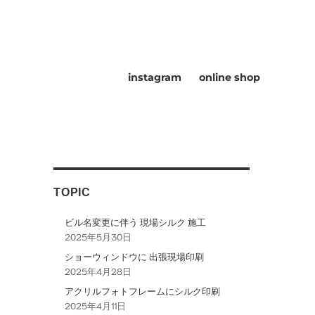
instagram
online shop
TOPIC
ビル名変更に伴う 現場シルク 施工
2025年5月30日
ショーウィンドウに 出張現場印刷
2025年4月28日
アクリルフォトフレームにシルク印刷
2025年4月11日