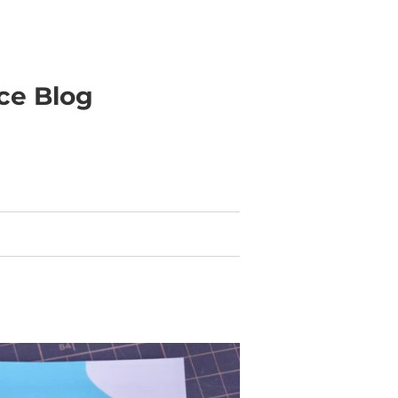
ice Blog