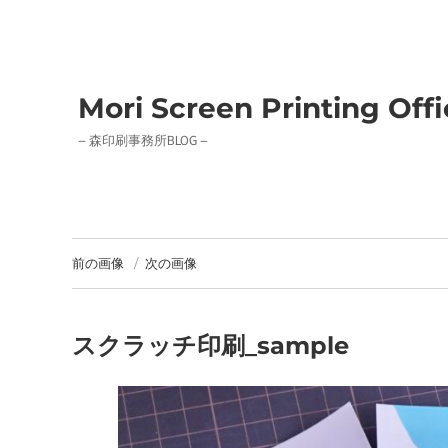
Mori Screen Printing Off
– 森印刷事務所BLOG –
前の画像
次の画像
スクラッチ印刷_sample