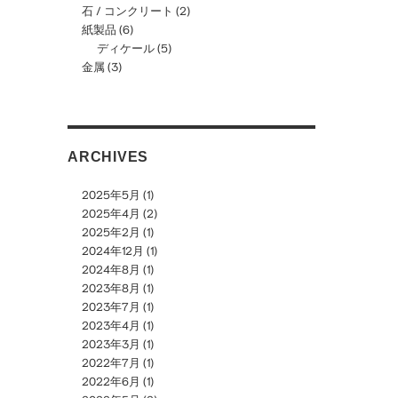
石 / コンクリート
(2)
紙製品
(6)
ディケール
(5)
金属
(3)
ARCHIVES
2025年5月
(1)
2025年4月
(2)
2025年2月
(1)
2024年12月
(1)
2024年8月
(1)
2023年8月
(1)
2023年7月
(1)
2023年4月
(1)
2023年3月
(1)
2022年7月
(1)
2022年6月
(1)