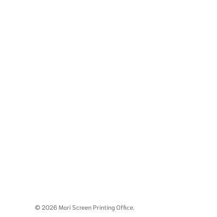
© 2026 Mori Screen Printing Office.