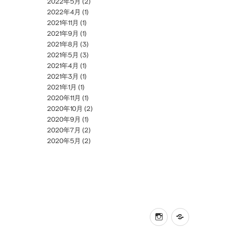
2022年5月
(2)
2022年4月
(1)
2021年11月
(1)
2021年9月
(1)
2021年8月
(3)
2021年5月
(3)
2021年4月
(1)
2021年3月
(1)
2021年1月
(1)
2020年11月
(1)
2020年10月
(2)
2020年9月
(1)
2020年7月
(2)
2020年5月
(2)
instagram
online
shop