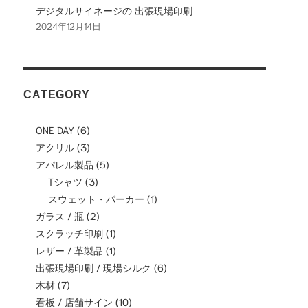
デジタルサイネージの 出張現場印刷
2024年12月14日
CATEGORY
ONE DAY
(6)
アクリル
(3)
アパレル製品
(5)
Tシャツ
(3)
スウェット・パーカー
(1)
ガラス / 瓶
(2)
スクラッチ印刷
(1)
レザー / 革製品
(1)
出張現場印刷 / 現場シルク
(6)
木材
(7)
看板 / 店舗サイン
(10)