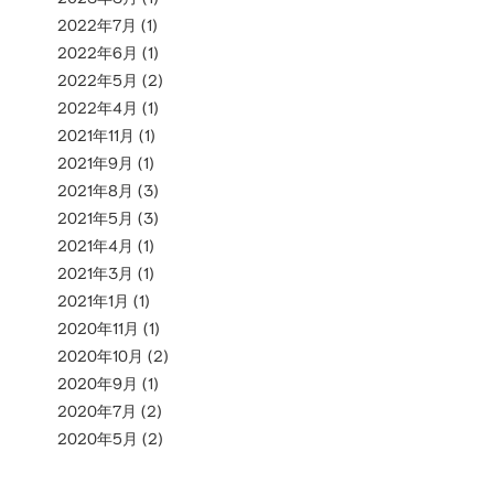
2022年7月
(1)
2022年6月
(1)
2022年5月
(2)
2022年4月
(1)
2021年11月
(1)
2021年9月
(1)
2021年8月
(3)
2021年5月
(3)
2021年4月
(1)
2021年3月
(1)
2021年1月
(1)
2020年11月
(1)
2020年10月
(2)
2020年9月
(1)
2020年7月
(2)
2020年5月
(2)