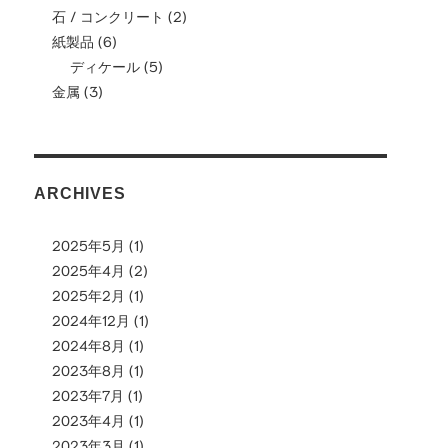
石 / コンクリート
(2)
紙製品
(6)
ディケール
(5)
金属
(3)
ARCHIVES
2025年5月
(1)
2025年4月
(2)
2025年2月
(1)
2024年12月
(1)
2024年8月
(1)
2023年8月
(1)
2023年7月
(1)
2023年4月
(1)
2023年3月
(1)