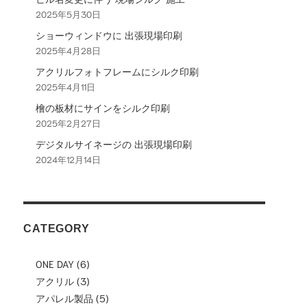
2025年5月30日
ョ
ショーウィンドウに 出張現場印刷
ン
2025年4月28日
アクリルフォトフレームにシルク印刷
2025年4月11日
檜の板材にサインをシルク印刷
2025年2月27日
デジタルサイネージの 出張現場印刷
2024年12月14日
CATEGORY
ONE DAY
(6)
アクリル
(3)
アパレル製品
(5)