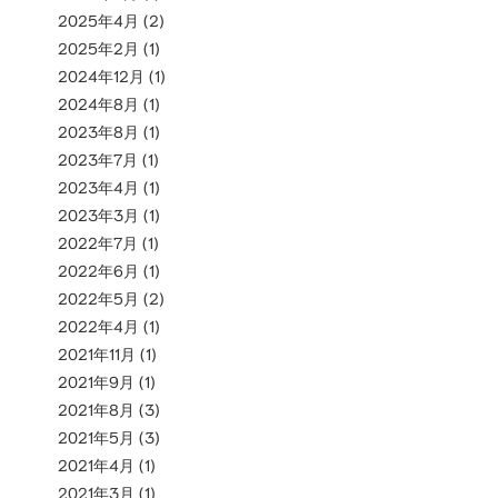
2025年4月
(2)
2025年2月
(1)
2024年12月
(1)
2024年8月
(1)
2023年8月
(1)
2023年7月
(1)
2023年4月
(1)
2023年3月
(1)
2022年7月
(1)
2022年6月
(1)
2022年5月
(2)
2022年4月
(1)
2021年11月
(1)
2021年9月
(1)
2021年8月
(3)
2021年5月
(3)
2021年4月
(1)
2021年3月
(1)