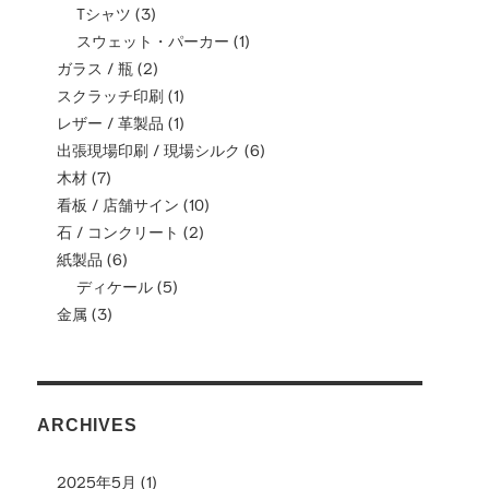
Tシャツ
(3)
スウェット・パーカー
(1)
ガラス / 瓶
(2)
スクラッチ印刷
(1)
レザー / 革製品
(1)
出張現場印刷 / 現場シルク
(6)
木材
(7)
看板 / 店舗サイン
(10)
石 / コンクリート
(2)
紙製品
(6)
ディケール
(5)
金属
(3)
ARCHIVES
2025年5月
(1)