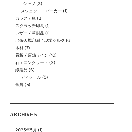
Tシャツ
(3)
スウェット・パーカー
(1)
ガラス / 瓶
(2)
スクラッチ印刷
(1)
レザー / 革製品
(1)
出張現場印刷 / 現場シルク
(6)
木材
(7)
看板 / 店舗サイン
(10)
石 / コンクリート
(2)
紙製品
(6)
ディケール
(5)
金属
(3)
ARCHIVES
2025年5月
(1)