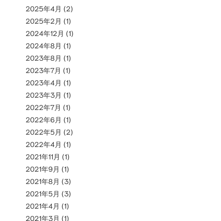
2025年4月
(2)
2025年2月
(1)
2024年12月
(1)
2024年8月
(1)
2023年8月
(1)
2023年7月
(1)
2023年4月
(1)
2023年3月
(1)
2022年7月
(1)
2022年6月
(1)
2022年5月
(2)
2022年4月
(1)
2021年11月
(1)
2021年9月
(1)
2021年8月
(3)
2021年5月
(3)
2021年4月
(1)
2021年3月
(1)