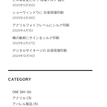
2025年5月30日
ョ
ショーウィンドウに 出張現場印刷
ン
2025年4月28日
アクリルフォトフレームにシルク印刷
2025年4月11日
檜の板材にサインをシルク印刷
2025年2月27日
デジタルサイネージの 出張現場印刷
2024年12月14日
CATEGORY
ONE DAY
(6)
アクリル
(3)
アパレル製品
(5)