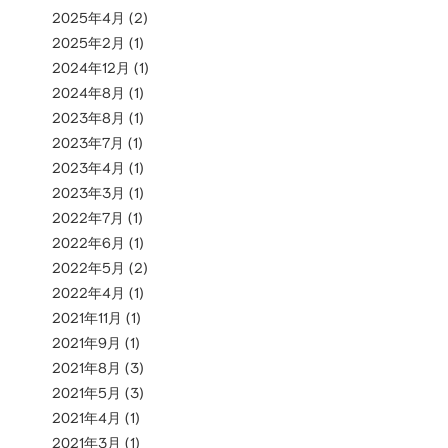
2025年4月
(2)
2025年2月
(1)
2024年12月
(1)
2024年8月
(1)
2023年8月
(1)
2023年7月
(1)
2023年4月
(1)
2023年3月
(1)
2022年7月
(1)
2022年6月
(1)
2022年5月
(2)
2022年4月
(1)
2021年11月
(1)
2021年9月
(1)
2021年8月
(3)
2021年5月
(3)
2021年4月
(1)
2021年3月
(1)