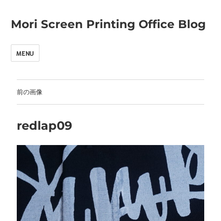
Mori Screen Printing Office Blog
MENU
前の画像
redlap09