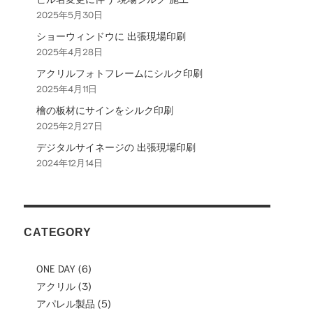
2025年5月30日
ョ
ショーウィンドウに 出張現場印刷
ン
2025年4月28日
アクリルフォトフレームにシルク印刷
2025年4月11日
檜の板材にサインをシルク印刷
2025年2月27日
デジタルサイネージの 出張現場印刷
2024年12月14日
CATEGORY
ONE DAY
(6)
アクリル
(3)
アパレル製品
(5)