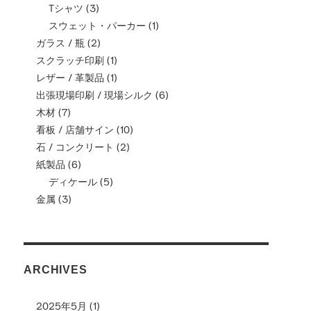
Tシャツ
(3)
スウェット・パーカー
(1)
ガラス / 瓶
(2)
スクラッチ印刷
(1)
レザー / 革製品
(1)
出張現場印刷 / 現場シルク
(6)
木材
(7)
看板 / 店舗サイン
(10)
石 / コンクリート
(2)
紙製品
(6)
ディケール
(5)
金属
(3)
ARCHIVES
2025年5月
(1)