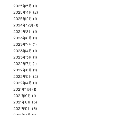
2025年5月
(1)
2025年4月
(2)
2025年2月
(1)
2024年12月
(1)
2024年8月
(1)
2023年8月
(1)
2023年7月
(1)
2023年4月
(1)
2023年3月
(1)
2022年7月
(1)
2022年6月
(1)
2022年5月
(2)
2022年4月
(1)
2021年11月
(1)
2021年9月
(1)
2021年8月
(3)
2021年5月
(3)
2021年4月
(1)