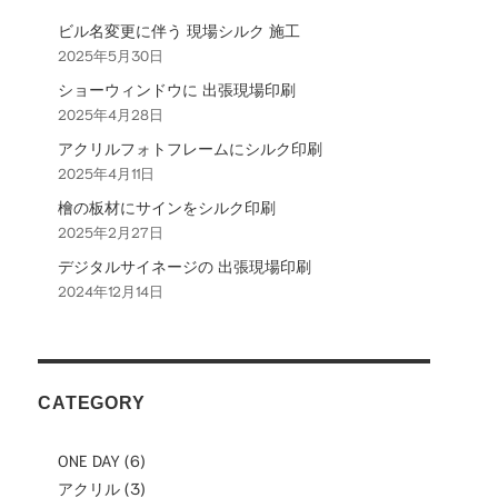
シ
ビル名変更に伴う 現場シルク 施工
2025年5月30日
ョ
ショーウィンドウに 出張現場印刷
ン
2025年4月28日
アクリルフォトフレームにシルク印刷
2025年4月11日
檜の板材にサインをシルク印刷
2025年2月27日
デジタルサイネージの 出張現場印刷
2024年12月14日
CATEGORY
ONE DAY
(6)
アクリル
(3)