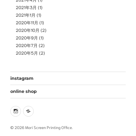
2021年3月
(1)
2021年1月
(1)
2020年11月
(1)
2020年10月
(2)
2020年9月
(1)
2020年7月
(2)
2020年5月
(2)
instagram
online shop
instagram
online
shop
© 2026 Mori Screen Printing Office.