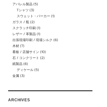
アパレル製品
(5)
Tシャツ
(3)
スウェット・パーカー
(1)
ガラス / 瓶
(2)
スクラッチ印刷
(1)
レザー / 革製品
(1)
出張現場印刷 / 現場シルク
(6)
木材
(7)
看板 / 店舗サイン
(10)
石 / コンクリート
(2)
紙製品
(6)
ディケール
(5)
金属
(3)
ARCHIVES