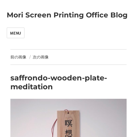
Mori Screen Printing Office Blog
MENU
前の画像
次の画像
saffrondo-wooden-plate-
meditation