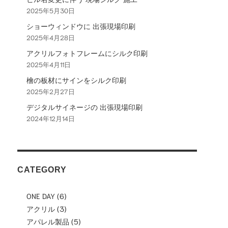
2025年5月30日
ョ
ショーウィンドウに 出張現場印刷
ン
2025年4月28日
アクリルフォトフレームにシルク印刷
2025年4月11日
檜の板材にサインをシルク印刷
2025年2月27日
デジタルサイネージの 出張現場印刷
2024年12月14日
CATEGORY
ONE DAY
(6)
アクリル
(3)
アパレル製品
(5)