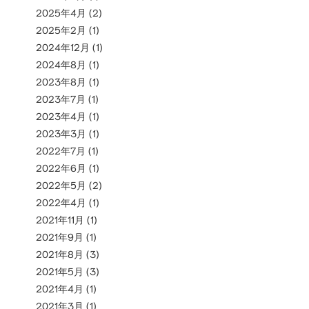
2025年4月
(2)
2025年2月
(1)
2024年12月
(1)
2024年8月
(1)
2023年8月
(1)
2023年7月
(1)
2023年4月
(1)
2023年3月
(1)
2022年7月
(1)
2022年6月
(1)
2022年5月
(2)
2022年4月
(1)
2021年11月
(1)
2021年9月
(1)
2021年8月
(3)
2021年5月
(3)
2021年4月
(1)
2021年3月
(1)