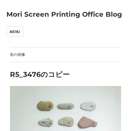
Mori Screen Printing Office Blog
MENU
前の画像
R5_3476のコピー