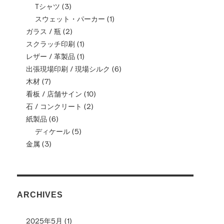
Tシャツ
(3)
スウェット・パーカー
(1)
ガラス / 瓶
(2)
スクラッチ印刷
(1)
レザー / 革製品
(1)
出張現場印刷 / 現場シルク
(6)
木材
(7)
看板 / 店舗サイン
(10)
石 / コンクリート
(2)
紙製品
(6)
ディケール
(5)
金属
(3)
ARCHIVES
2025年5月
(1)