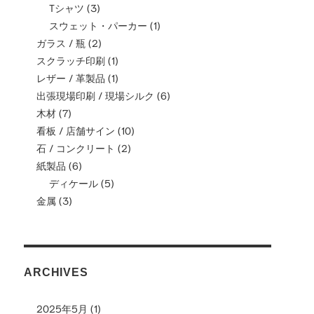
Tシャツ
(3)
スウェット・パーカー
(1)
ガラス / 瓶
(2)
スクラッチ印刷
(1)
レザー / 革製品
(1)
出張現場印刷 / 現場シルク
(6)
木材
(7)
看板 / 店舗サイン
(10)
石 / コンクリート
(2)
紙製品
(6)
ディケール
(5)
金属
(3)
ARCHIVES
2025年5月
(1)