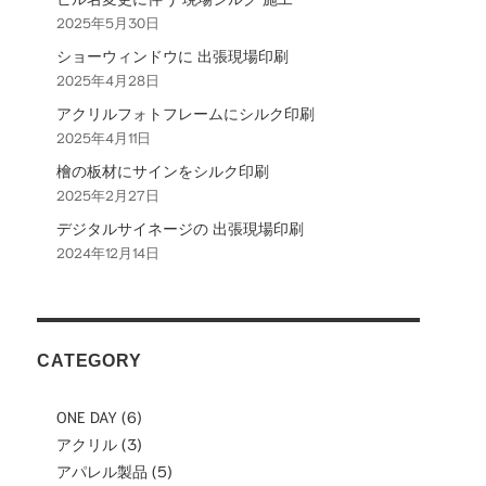
2025年5月30日
ョ
ショーウィンドウに 出張現場印刷
ン
2025年4月28日
アクリルフォトフレームにシルク印刷
2025年4月11日
檜の板材にサインをシルク印刷
2025年2月27日
デジタルサイネージの 出張現場印刷
2024年12月14日
CATEGORY
ONE DAY
(6)
アクリル
(3)
アパレル製品
(5)