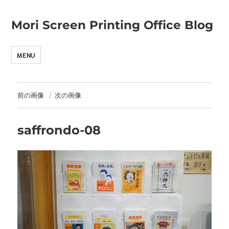
Mori Screen Printing Office Blog
MENU
前の画像
次の画像
saffrondo-08