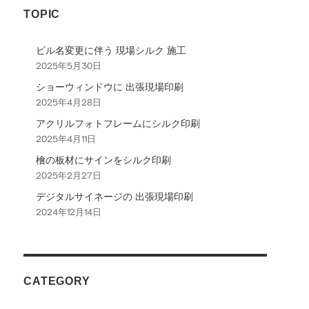
TOPIC
ン
ビル名変更に伴う 現場シルク 施工
2025年5月30日
ショーウィンドウに 出張現場印刷
2025年4月28日
アクリルフォトフレームにシルク印刷
2025年4月11日
檜の板材にサインをシルク印刷
2025年2月27日
デジタルサイネージの 出張現場印刷
2024年12月14日
CATEGORY