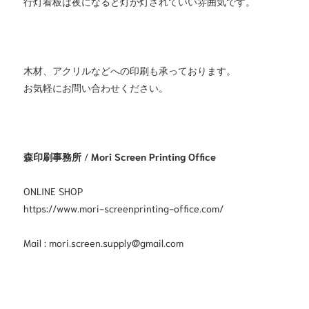
行灯看板は夜になると灯が灯されていい雰囲気です。
木材、アクリルなどへの印刷も承っております。
お気軽にお問い合わせください。
森印刷事務所
/
Mori Screen Printing Office
ONLINE SHOP
https://www.mori-screenprinting-office.com/
Mail :
mori.screen.supply@gmail.com