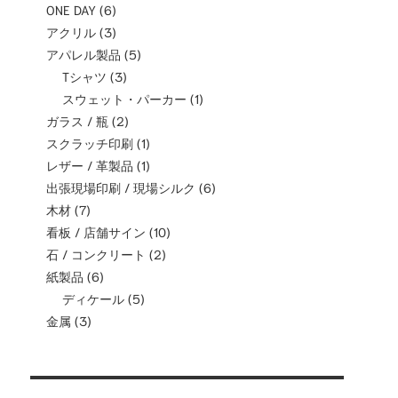
ONE DAY
(6)
アクリル
(3)
アパレル製品
(5)
Tシャツ
(3)
スウェット・パーカー
(1)
ガラス / 瓶
(2)
スクラッチ印刷
(1)
レザー / 革製品
(1)
出張現場印刷 / 現場シルク
(6)
木材
(7)
看板 / 店舗サイン
(10)
石 / コンクリート
(2)
紙製品
(6)
ディケール
(5)
金属
(3)