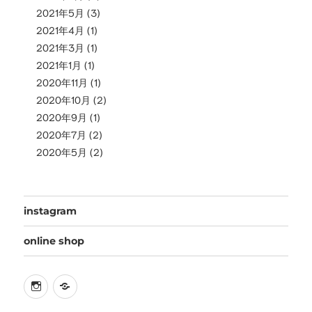
2021年5月
(3)
2021年4月
(1)
2021年3月
(1)
2021年1月
(1)
2020年11月
(1)
2020年10月
(2)
2020年9月
(1)
2020年7月
(2)
2020年5月
(2)
instagram
online shop
instagram
online
shop