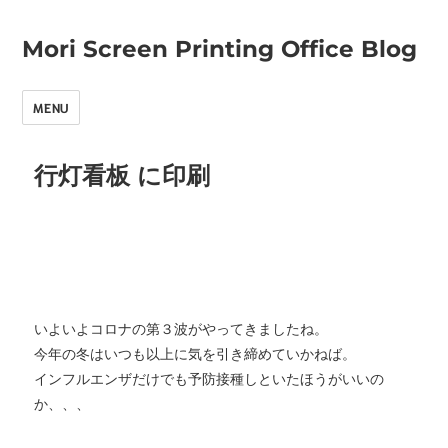
Mori Screen Printing Office Blog
MENU
行灯看板 に印刷
いよいよコロナの第３波がやってきましたね。
今年の冬はいつも以上に気を引き締めていかねば。
インフルエンザだけでも予防接種しといたほうがいいの
か、、、