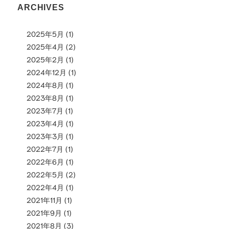
ARCHIVES
2025年5月
(1)
2025年4月
(2)
2025年2月
(1)
2024年12月
(1)
2024年8月
(1)
2023年8月
(1)
2023年7月
(1)
2023年4月
(1)
2023年3月
(1)
2022年7月
(1)
2022年6月
(1)
2022年5月
(2)
2022年4月
(1)
2021年11月
(1)
2021年9月
(1)
2021年8月
(3)