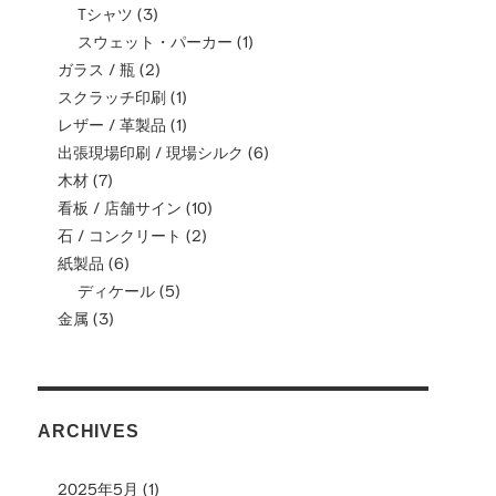
Tシャツ
(3)
スウェット・パーカー
(1)
ガラス / 瓶
(2)
スクラッチ印刷
(1)
レザー / 革製品
(1)
出張現場印刷 / 現場シルク
(6)
木材
(7)
看板 / 店舗サイン
(10)
石 / コンクリート
(2)
紙製品
(6)
ディケール
(5)
金属
(3)
ARCHIVES
2025年5月
(1)