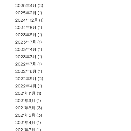
2025年4月
(2)
2025年2月
(1)
2024年12月
(1)
2024年8月
(1)
2023年8月
(1)
2023年7月
(1)
2023年4月
(1)
2023年3月
(1)
2022年7月
(1)
2022年6月
(1)
2022年5月
(2)
2022年4月
(1)
2021年11月
(1)
2021年9月
(1)
2021年8月
(3)
2021年5月
(3)
2021年4月
(1)
2021年3月
(1)