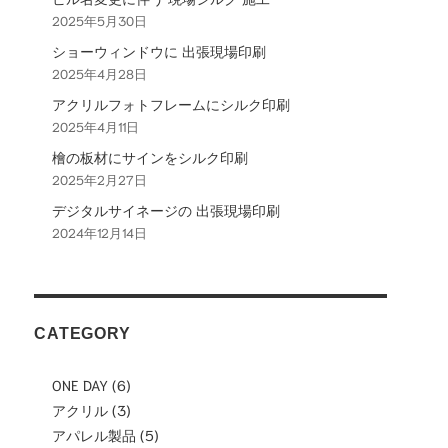
2025年5月30日
ョ
ショーウィンドウに 出張現場印刷
ン
2025年4月28日
アクリルフォトフレームにシルク印刷
2025年4月11日
檜の板材にサインをシルク印刷
2025年2月27日
デジタルサイネージの 出張現場印刷
2024年12月14日
CATEGORY
ONE DAY
(6)
アクリル
(3)
アパレル製品
(5)