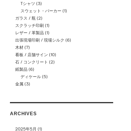
Tシャツ
(3)
スウェット・パーカー
(1)
ガラス / 瓶
(2)
スクラッチ印刷
(1)
レザー / 革製品
(1)
出張現場印刷 / 現場シルク
(6)
木材
(7)
看板 / 店舗サイン
(10)
石 / コンクリート
(2)
紙製品
(6)
ディケール
(5)
金属
(3)
ARCHIVES
2025年5月
(1)