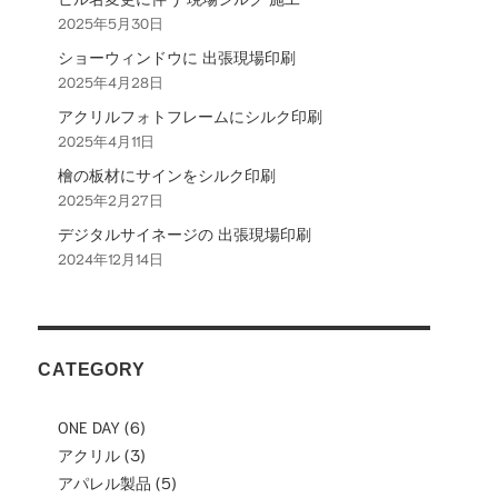
2025年5月30日
ョ
ショーウィンドウに 出張現場印刷
ン
2025年4月28日
アクリルフォトフレームにシルク印刷
2025年4月11日
檜の板材にサインをシルク印刷
2025年2月27日
デジタルサイネージの 出張現場印刷
2024年12月14日
CATEGORY
ONE DAY
(6)
アクリル
(3)
アパレル製品
(5)