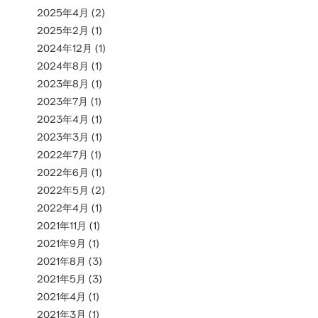
2025年4月
(2)
2025年2月
(1)
2024年12月
(1)
2024年8月
(1)
2023年8月
(1)
2023年7月
(1)
2023年4月
(1)
2023年3月
(1)
2022年7月
(1)
2022年6月
(1)
2022年5月
(2)
2022年4月
(1)
2021年11月
(1)
2021年9月
(1)
2021年8月
(3)
2021年5月
(3)
2021年4月
(1)
2021年3月
(1)