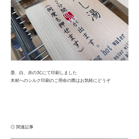
墨、白、赤の3Cにて印刷しました
木材へのシルク印刷のご用命の際はお気軽にどうぞ
◎ 関連記事