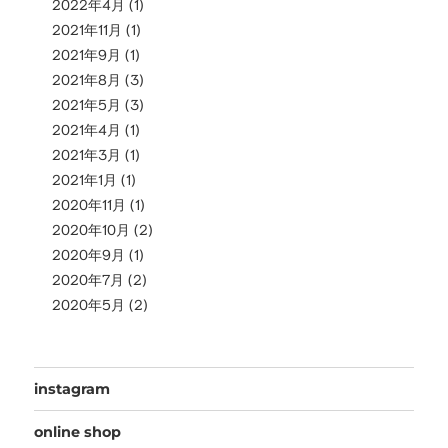
2022年4月
(1)
2021年11月
(1)
2021年9月
(1)
2021年8月
(3)
2021年5月
(3)
2021年4月
(1)
2021年3月
(1)
2021年1月
(1)
2020年11月
(1)
2020年10月
(2)
2020年9月
(1)
2020年7月
(2)
2020年5月
(2)
instagram
online shop