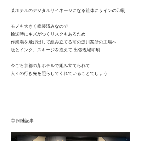
某ホテルのデジタルサイネージになる筐体にサインの印刷
モノも大きく塗装済みなので
輸送時にキズがつくリスクもあるため
作業場を飛び出して組み立てる前の淀川某所の工場へ
版とインク、スキージを抱えて 出張現場印刷
今ごろ京都の某ホテルで組み立てられて
人々の行き先を照らしてくれていることでしょう
◎ 関連記事