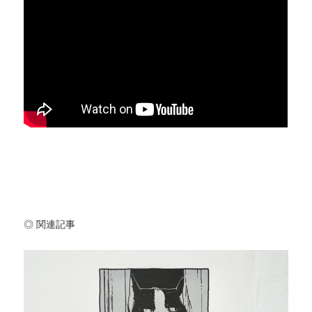
◎ 関連記事