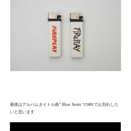
最後はアルバムタイトル曲” Blue Team “のMVでお別れした
いと思います