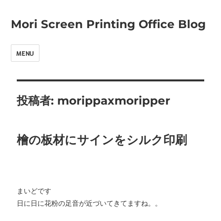
Mori Screen Printing Office Blog
MENU
投稿者:
morippaxmoripper
檜の板材にサインをシルク印刷
まいどです
日に日に花粉の足音が近づいてきてますね。。