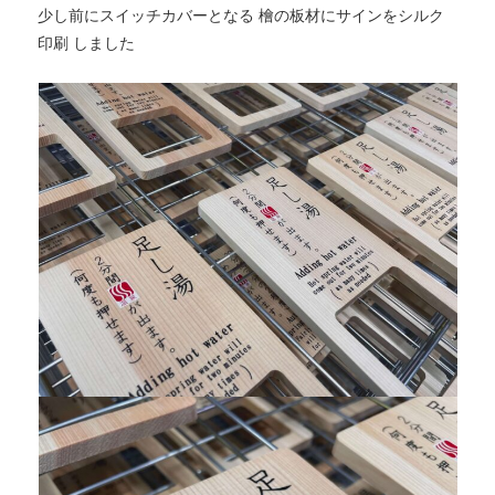
少し前にスイッチカバーとなる 檜の板材にサインをシルク
印刷 しました