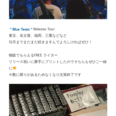
” Blue Team “
Release Tour
東京、名古屋、福岡、三重などなど
12月までまだまだ続きますんでよろしければぜひ！
物販でもらえるFREE ライター
リリース祝いに勝手にプリントしたのでそちらもぜひご一緒
に
※数に限りがあるためなくなり次第終了です