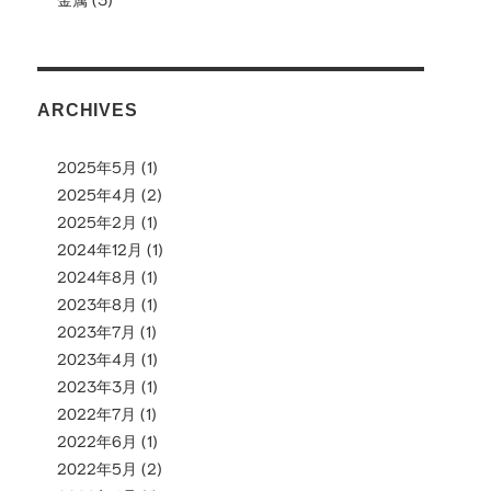
ARCHIVES
2025年5月
(1)
2025年4月
(2)
2025年2月
(1)
2024年12月
(1)
2024年8月
(1)
2023年8月
(1)
2023年7月
(1)
2023年4月
(1)
2023年3月
(1)
2022年7月
(1)
2022年6月
(1)
2022年5月
(2)