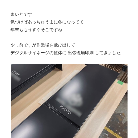
まいどです
気づけばあっちゅうまに冬になってて
年末ももうすぐそこですね
少し前ですが作業場を飛び出して
デジタルサイネージの筐体に 出張現場印刷 してきました