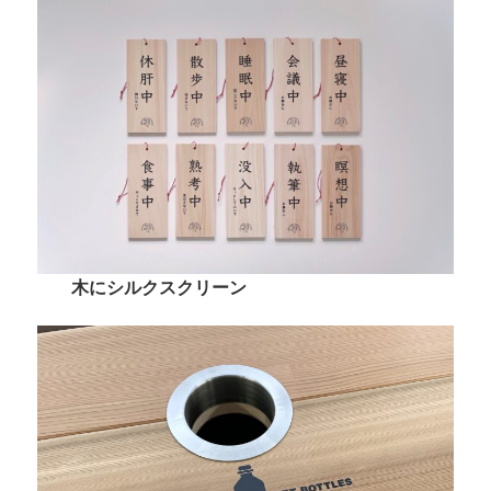
木にシルクスクリーン