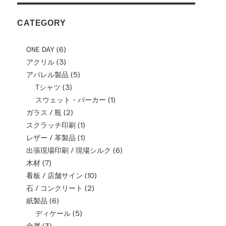
CATEGORY
ONE DAY
(6)
アクリル
(3)
アパレル製品
(5)
Tシャツ
(3)
スウェット・パーカー
(1)
ガラス / 瓶
(2)
スクラッチ印刷
(1)
レザー / 革製品
(1)
出張現場印刷 / 現場シルク
(6)
木材
(7)
看板 / 店舗サイン
(10)
石 / コンクリート
(2)
紙製品
(6)
ディケール
(5)
金属
(3)