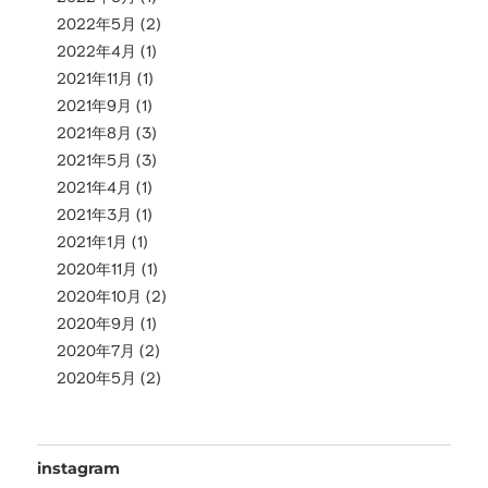
2022年5月
(2)
2022年4月
(1)
2021年11月
(1)
2021年9月
(1)
2021年8月
(3)
2021年5月
(3)
2021年4月
(1)
2021年3月
(1)
2021年1月
(1)
2020年11月
(1)
2020年10月
(2)
2020年9月
(1)
2020年7月
(2)
2020年5月
(2)
instagram