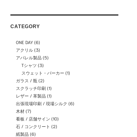
CATEGORY
ONE DAY
(6)
アクリル
(3)
アパレル製品
(5)
Tシャツ
(3)
スウェット・パーカー
(1)
ガラス / 瓶
(2)
スクラッチ印刷
(1)
レザー / 革製品
(1)
出張現場印刷 / 現場シルク
(6)
木材
(7)
看板 / 店舗サイン
(10)
石 / コンクリート
(2)
紙製品
(6)