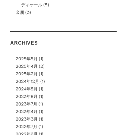
ディケール
(5)
金属
(3)
ARCHIVES
2025年5月
(1)
2025年4月
(2)
2025年2月
(1)
2024年12月
(1)
2024年8月
(1)
2023年8月
(1)
2023年7月
(1)
2023年4月
(1)
2023年3月
(1)
2022年7月
(1)
2022年6月
(1)