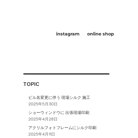
instagram
online shop
TOPIC
ビル名変更に伴う 現場シルク 施工
2025年5月30日
ショーウィンドウに 出張現場印刷
2025年4月28日
アクリルフォトフレームにシルク印刷
2025年4月11日