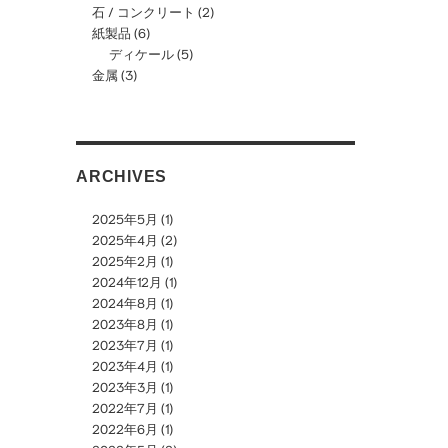
石 / コンクリート
(2)
紙製品
(6)
ディケール
(5)
金属
(3)
ARCHIVES
2025年5月
(1)
2025年4月
(2)
2025年2月
(1)
2024年12月
(1)
2024年8月
(1)
2023年8月
(1)
2023年7月
(1)
2023年4月
(1)
2023年3月
(1)
2022年7月
(1)
2022年6月
(1)