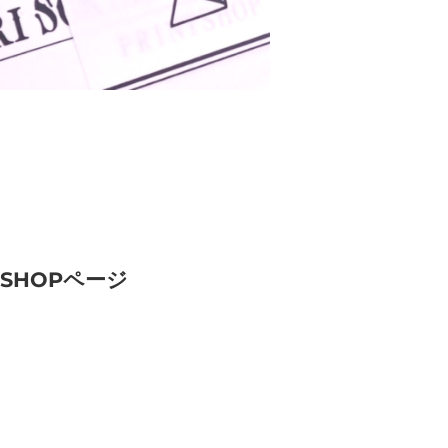
SHOPページ