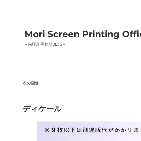
Mori Screen Printing Off
– 森印刷事務所BLOG –
次の画像
ディケール