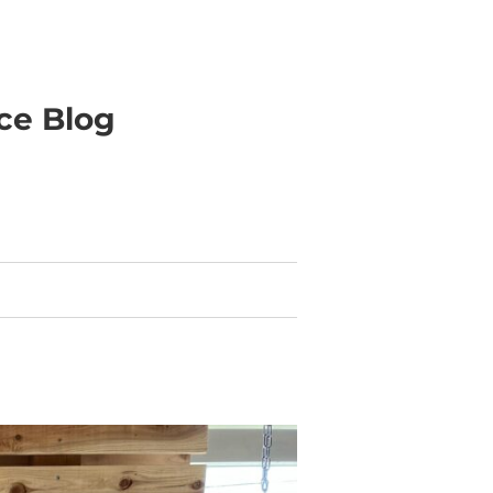
ice Blog