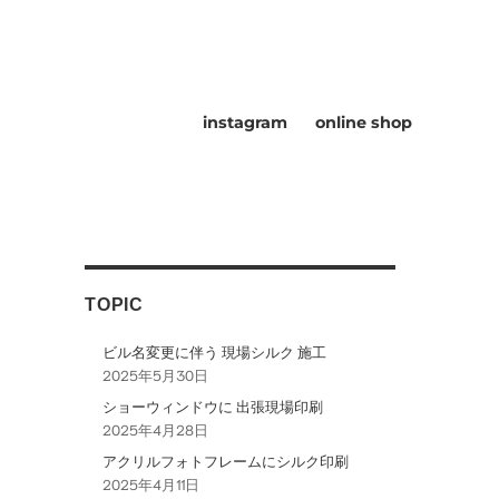
instagram
online shop
TOPIC
ビル名変更に伴う 現場シルク 施工
2025年5月30日
ショーウィンドウに 出張現場印刷
2025年4月28日
アクリルフォトフレームにシルク印刷
2025年4月11日