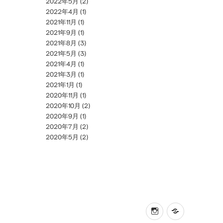
2022年5月
(2)
2022年4月
(1)
2021年11月
(1)
2021年9月
(1)
2021年8月
(3)
2021年5月
(3)
2021年4月
(1)
2021年3月
(1)
2021年1月
(1)
2020年11月
(1)
2020年10月
(2)
2020年9月
(1)
2020年7月
(2)
2020年5月
(2)
instagram
online
shop