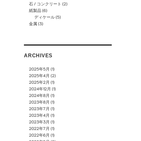
石 / コンクリート
(2)
紙製品
(6)
ディケール
(5)
金属
(3)
ARCHIVES
2025年5月
(1)
2025年4月
(2)
2025年2月
(1)
2024年12月
(1)
2024年8月
(1)
2023年8月
(1)
2023年7月
(1)
2023年4月
(1)
2023年3月
(1)
2022年7月
(1)
2022年6月
(1)