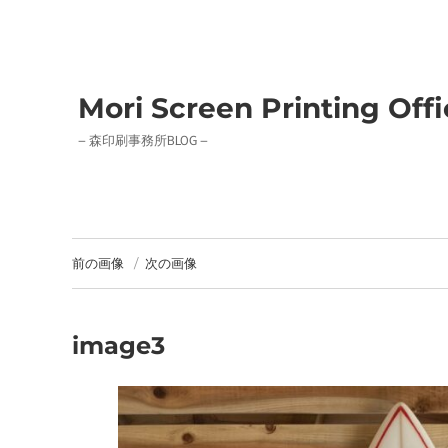
Mori Screen Printing Off
– 森印刷事務所BLOG –
前の画像
次の画像
image3